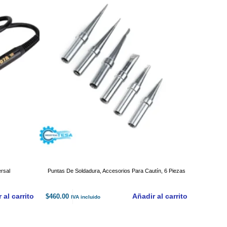
rsal
Puntas De Soldadura, Accesorios Para Cautín, 6 Piezas
 al carrito
Añadir al carrito
$
460.00
IVA incluido