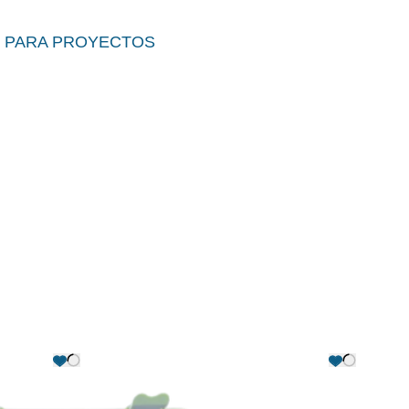
 PARA PROYECTOS