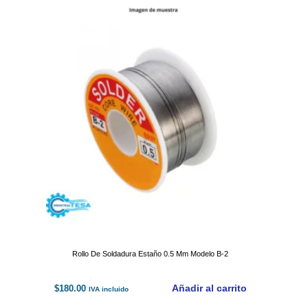
Rollo De Soldadura Estaño 0.5 Mm Modelo B-2
Añadir al carrito
$
180.00
IVA incluido