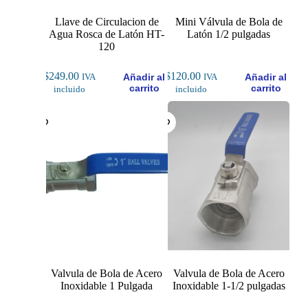
Llave de Circulacion de
Mini Válvula de Bola de
Agua Rosca de Latón HT-
Latón 1/2 pulgadas
120
$
249.00
$
120.00
Añadir al
Añadir al
IVA
IVA
carrito
carrito
incluido
incluido
Valvula de Bola de Acero
Valvula de Bola de Acero
Inoxidable 1 Pulgada
Inoxidable 1-1/2 pulgadas