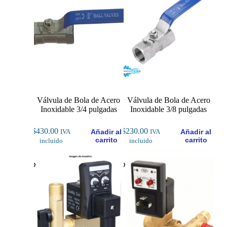
Válvula de Bola de Acero
Válvula de Bola de Acero
Inoxidable 3/4 pulgadas
Inoxidable 3/8 pulgadas
$
430.00
$
230.00
Añadir al
Añadir al
IVA
IVA
carrito
carrito
incluido
incluido