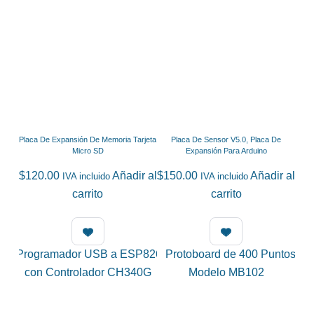
Placa De Expansión De Memoria Tarjeta
Placa De Sensor V5.0, Placa De
Micro SD
Expansión Para Arduino
$
120.00
Añadir al
$
150.00
Añadir al
IVA incluido
IVA incluido
carrito
carrito