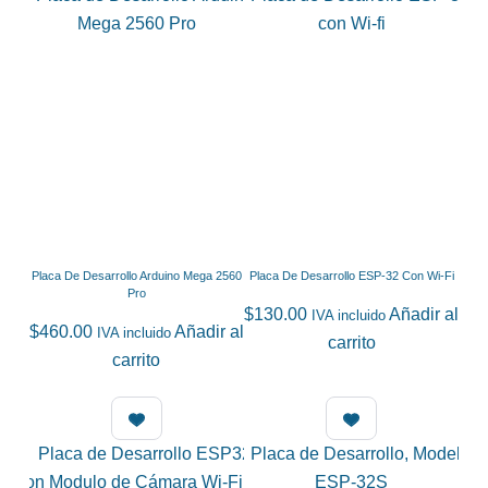
Placa De Desarrollo Arduino Mega 2560
Placa De Desarrollo ESP-32 Con Wi-Fi
Pro
$
130.00
Añadir al
IVA incluido
$
460.00
Añadir al
IVA incluido
carrito
carrito