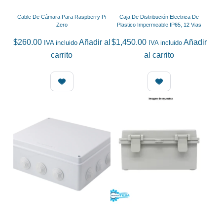
Cable De Cámara Para Raspberry Pi
Caja De Distribución Electrica De
Zero
Plastico Impermeable IP65, 12 Vias
$
260.00
Añadir al
$
1,450.00
Añadir
IVA incluido
IVA incluido
carrito
al carrito