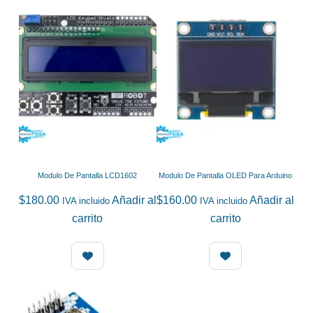
Modulo De Pantalla LCD1602
Modulo De Pantalla OLED Para Arduino
$
180.00
Añadir al
$
160.00
Añadir al
IVA incluido
IVA incluido
carrito
carrito