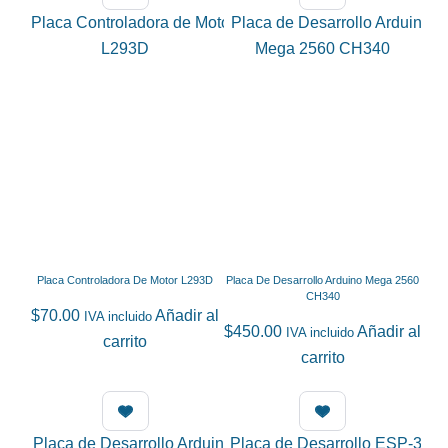
Placa Controladora De Motor L293D
Placa De Desarrollo Arduino Mega 2560
CH340
$
70.00
Añadir al
IVA incluido
$
450.00
Añadir al
IVA incluido
carrito
carrito