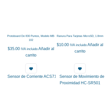
Protoboard De 830 Puntos, Modelo MB-
Ranura Para Tarjetas MicroSD, 1.8mm
102
$
10.00
Añadir al
IVA incluido
$
35.00
Añadir al
IVA incluido
carrito
carrito