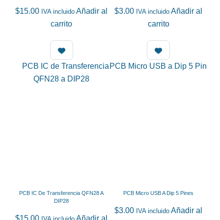
$
15.00
Añadir al
$
3.00
Añadir al
IVA incluido
IVA incluido
carrito
carrito
PCB IC De Transferencia QFN28 A
PCB Micro USB A Dip 5 Pines
DIP28
$
3.00
Añadir al
IVA incluido
$
15.00
Añadir al
IVA incluido