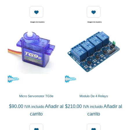
Micro Servomotor TG9e
Modulo De 4 Relays
$
90.00
Añadir al
$
210.00
Añadir al
IVA incluido
IVA incluido
carrito
carrito