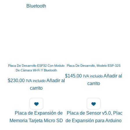
Placa De Desarrollo ESP32 Con Modulo
Placa De Desarrollo, Modelo ESP-32S
De Cámara Wi-Fi Y Bluetooth
$
145.00
Añadir al
IVA incluido
$
230.00
Añadir al
IVA incluido
carrito
carrito