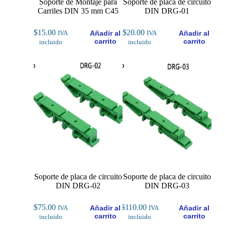
Soporte de Montaje para
Soporte de placa de circuito
Carriles DIN 35 mm C45
DIN DRG-01
$
15.00
$
20.00
Añadir al
Añadir al
IVA
IVA
carrito
carrito
incluido
incluido
Soporte de placa de circuito
Soporte de placa de circuito
DIN DRG-02
DIN DRG-03
$
75.00
$
110.00
Añadir al
Añadir al
IVA
IVA
carrito
carrito
incluido
incluido