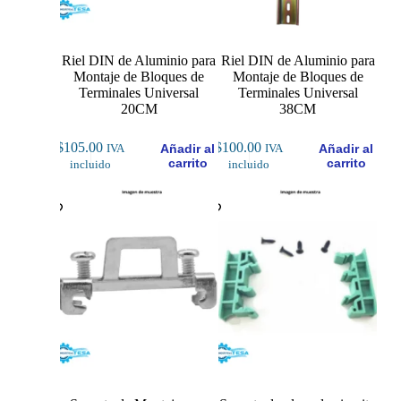
Riel DIN de Aluminio para
Riel DIN de Aluminio para
Montaje de Bloques de
Montaje de Bloques de
Terminales Universal
Terminales Universal
20CM
38CM
$
105.00
$
100.00
Añadir al
Añadir al
IVA
IVA
carrito
carrito
incluido
incluido