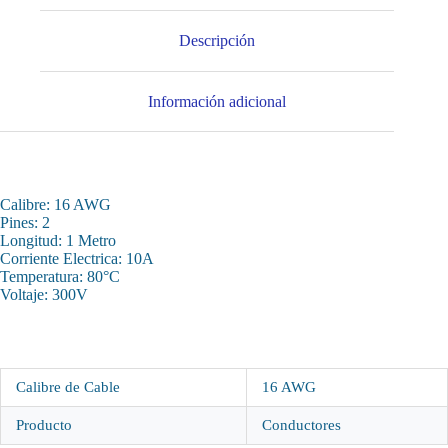
Descripción
Información adicional
Calibre: 16 AWG
Pines: 2
Longitud: 1 Metro
Corriente Electrica: 10A
Temperatura: 80°C
Voltaje: 300V
Calibre de Cable
16 AWG
Producto
Conductores