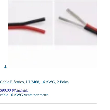
Cable Eléctrico, UL2468, 16 AWG, 2 Polos
$
90.00
IVA incluido
cable 16 AWG venta por metro