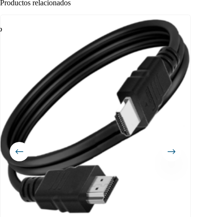
Productos relacionados