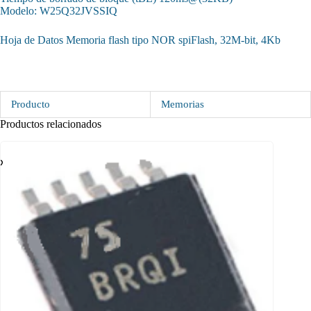
Modelo: W25Q32JVSSIQ
Hoja de Datos Memoria flash tipo NOR spiFlash, 32M-bit, 4Kb
Producto
Memorias
Productos relacionados