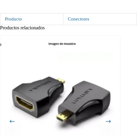
Producto
Conectores
Productos relacionados