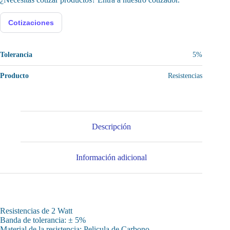
Cotizaciones
Tolerancia
5%
Producto
Resistencias
Descripción
Información adicional
Resistencias de 2 Watt
Banda de tolerancia: ± 5%
Material de la resistencia: Pelicula de Carbono