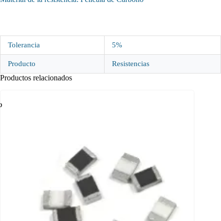
Tolerancia
5%
Producto
Resistencias
Productos relacionados