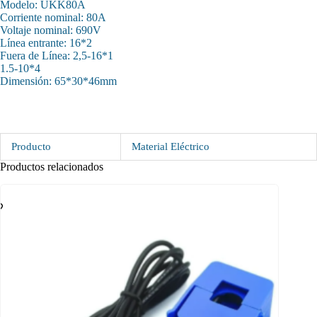
Modelo: UKK80A
Corriente nominal: 80A
Voltaje nominal: 690V
Línea entrante: 16*2
Fuera de Línea: 2,5-16*1
1.5-10*4
Dimensión: 65*30*46mm
Producto
Material Eléctrico
Productos relacionados