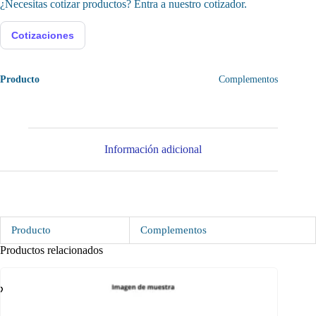
¿Necesitas cotizar productos? Entra a nuestro cotizador.
Cotizaciones
Producto
Complementos
Información adicional
Producto
Complementos
Productos relacionados