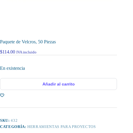
Paquete de Velcros, 50 Piezas
$
114.00
IVA incluido
En existencia
Añadir al carrito
SKU:
432
CATEGORÍA:
HERRAMIENTAS PARA PROYECTOS