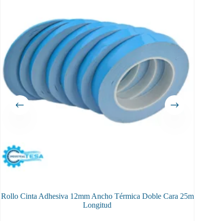
Rollo Cinta Adhesiva 12mm Ancho Térmica Doble Cara 25m
Longitud