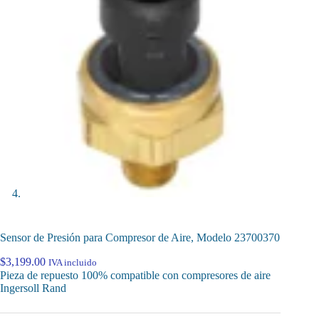
Sensor de Presión para Compresor de Aire, Modelo 23700370
$
3,199.00
IVA incluido
Pieza de repuesto 100% compatible con compresores de aire
Ingersoll Rand