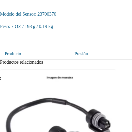
Modelo del Sensor: 23700370
Peso: 7 OZ / 198 g / 0.19 kg
Producto
Presión
Productos relacionados