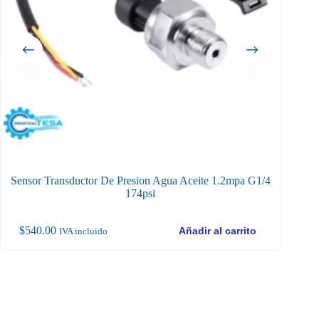
Sensor Transductor De Presion Agua Aceite 1.2mpa G1/4
174psi
$
540.00
Añadir al carrito
IVA incluido