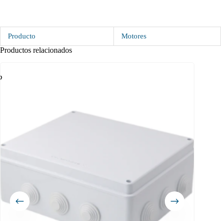
Producto
Motores
Productos relacionados