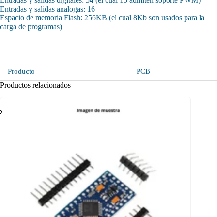
Entradas y salidas digitales: 54 (el cual 15 admiten soporte PWM)
Entradas y salidas analogas: 16
Espacio de memoria Flash: 256KB (el cual 8Kb son usados para la
carga de programas)
Producto
PCB
Productos relacionados