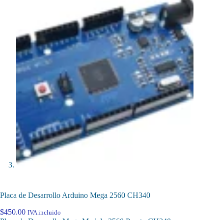
Placa de Desarrollo Arduino Mega 2560 CH340
$
450.00
IVA incluido