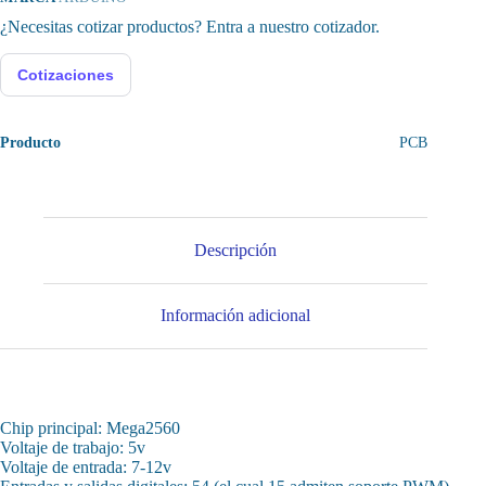
¿Necesitas cotizar productos? Entra a nuestro cotizador.
Cotizaciones
Producto
PCB
Descripción
Información adicional
Chip principal: Mega2560
Voltaje de trabajo: 5v
Voltaje de entrada: 7-12v