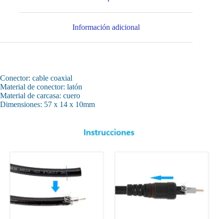
Información adicional
Conector: cable coaxial
Material de conector: latón
Material de carcasa: cuero
Dimensiones: 57 x 14 x 10mm