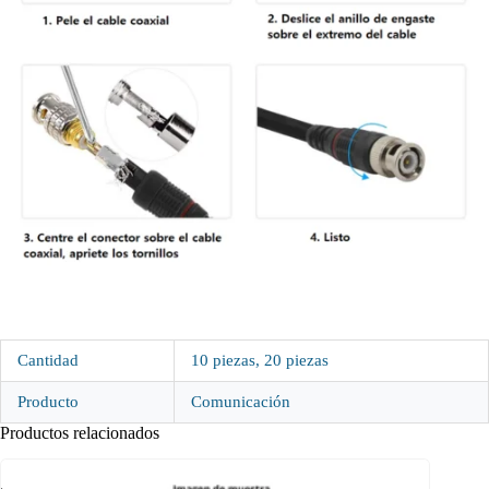
Cantidad
10 piezas, 20 piezas
Producto
Comunicación
Productos relacionados