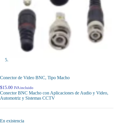
Conector de Video BNC, Tipo Macho
$
15.00
IVA incluido
Conector BNC Macho con Aplicaciones de Audio y Video,
Automotriz y Sistemas CCTV
En existencia