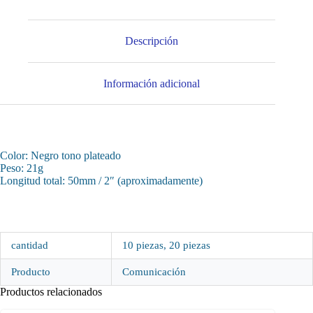
Descripción
Información adicional
Color: Negro tono plateado
Peso: 21g
Longitud total: 50mm / 2″ (aproximadamente)
cantidad
10 piezas, 20 piezas
Producto
Comunicación
Productos relacionados