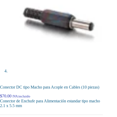
Conector DC tipo Macho para Acople en Cables (10 piezas)
$
70.00
IVA incluido
Conector de Enchufe para Alimentación estandar tipo macho
2.1 x 5.5 mm