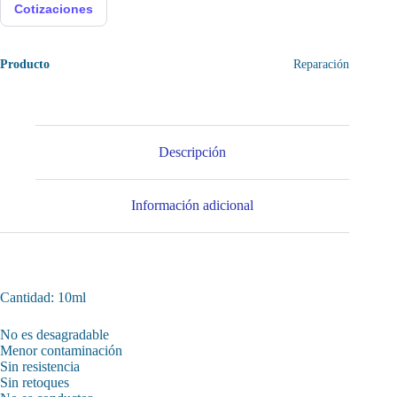
Cotizaciones
Producto
Reparación
Descripción
Información adicional
Cantidad: 10ml
No es desagradable
Menor contaminación
Sin resistencia
Sin retoques