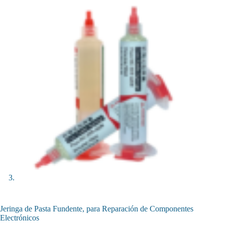
Jeringa de Pasta Fundente, para Reparación de Componentes
Electrónicos