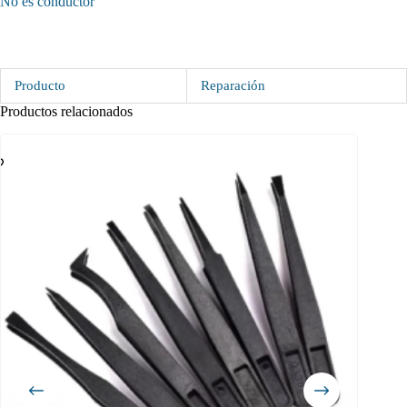
No es conductor
Producto
Reparación
Productos relacionados