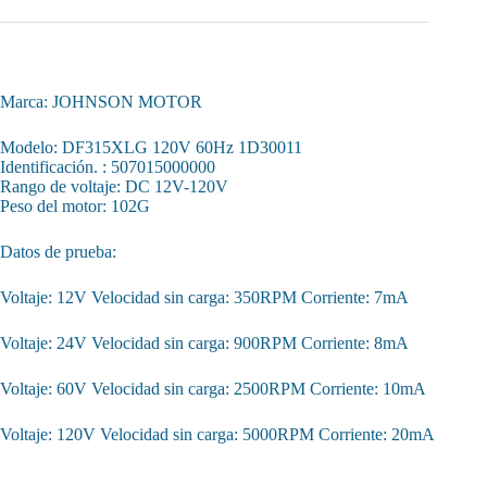
Marca: JOHNSON MOTOR
Modelo: DF315XLG 120V 60Hz 1D30011
Identificación. : 507015000000
Rango de voltaje: DC 12V-120V
Peso del motor: 102G
Datos de prueba:
Voltaje: 12V Velocidad sin carga: 350RPM Corriente: 7mA
Voltaje: 24V Velocidad sin carga: 900RPM Corriente: 8mA
Voltaje: 60V Velocidad sin carga: 2500RPM Corriente: 10mA
Voltaje: 120V Velocidad sin carga: 5000RPM Corriente: 20mA