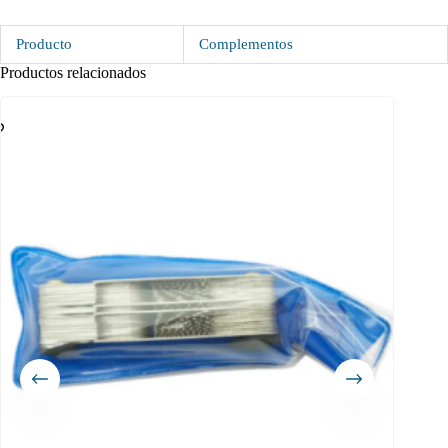
Producto
Complementos
Productos relacionados