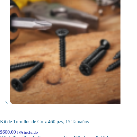
Kit de Tornillos de Cruz 460 pzs, 15 Tamaños
$
600.00
IVA incluido