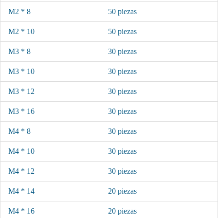
M2 * 8
50 piezas
M2 * 10
50 piezas
M3 * 8
30 piezas
M3 * 10
30 piezas
M3 * 12
30 piezas
M3 * 16
30 piezas
M4 * 8
30 piezas
M4 * 10
30 piezas
M4 * 12
30 piezas
M4 * 14
20 piezas
M4 * 16
20 piezas