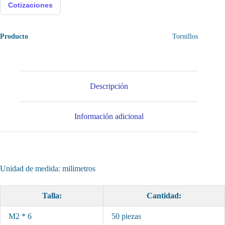
Cotizaciones
Producto
Tornillos
Descripción
Información adicional
Unidad de medida: milimetros
Talla:
Cantidad:
M2 * 6
50 piezas