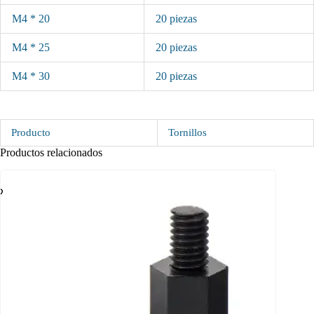
M4 * 20
20 piezas
M4 * 25
20 piezas
M4 * 30
20 piezas
Producto
Tornillos
Productos relacionados