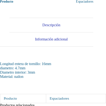
Producto
Espaciadores
Descripción
Información adicional
Longitud entera de tornillo: 16mm
diametro: 4.7mm
Diametro interior: 3mm
Material: nailon
Producto
Espaciadores
Productos relacionados