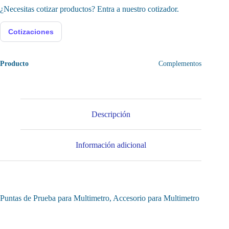
¿Necesitas cotizar productos? Entra a nuestro cotizador.
Cotizaciones
Producto
Complementos
Descripción
Información adicional
Puntas de Prueba para Multimetro, Accesorio para Multimetro