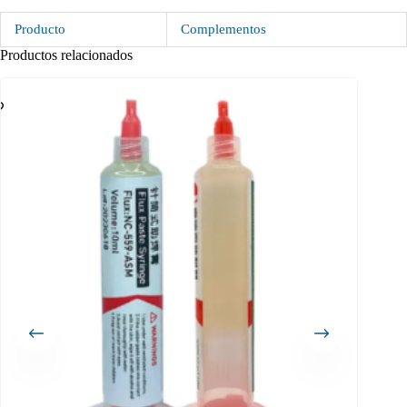
Producto
Complementos
Productos relacionados