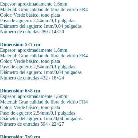
Espesor: aproximadamente 1,6mm
Material: Gran calidad de fibra de vidrio FR4
Color: Verde básico, tono plata
Paso de agujero: 2,54mm/0,1 pulgadas
Diámetro del agujero: 1mm/0,04 pulgadas
Número de entradas 280 / 14×20
Dimensión: 5×7 cm
Espesor: aproximadamente 1,6mm
Material: Gran calidad de fibra de vidrio FR4
Color: Verde básico, tono plata
Paso de agujero: 2,54mm/0,1 pulgadas
Diámetro del agujero: 1mm/0,04 pulgadas
Número de entradas 432 / 18×24
Dimensión: 6×8 cm
Espesor: aproximadamente 1,6mm
Material: Gran calidad de fibra de vidrio FR4
Color: Verde básico, tono plata
Paso de agujero: 2,54mm/0,1 pulgadas
Diámetro del agujero: 1mm/0,04 pulgadas
Número de entradas 594 / 22×27
Dimensión: 7×9 cm