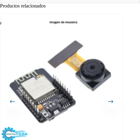
Productos relacionados