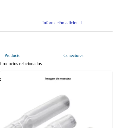
Información adicional
Producto
Conectores
Productos relacionados