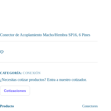
Conector de Acoplamiento Macho/Hembra SP16, 6 Pines
CATEGORÍA:
CONEXIÓN
¿Necesitas cotizar productos? Entra a nuestro cotizador.
Cotizaciones
Producto
Conectores